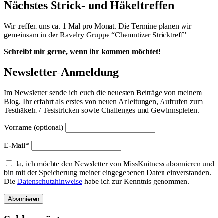
Nächstes Strick- und Häkeltreffen
Wir treffen uns ca. 1 Mal pro Monat. Die Termine planen wir
gemeinsam in der Ravelry Gruppe “Chemntizer Stricktreff”
Schreibt mir gerne, wenn ihr kommen möchtet!
Newsletter-Anmeldung
Im Newsletter sende ich euch die neuesten Beiträge von meinem
Blog. Ihr erfahrt als erstes von neuen Anleitungen, Aufrufen zum
Testhäkeln / Teststricken sowie Challenges und Gewinnspielen.
Vorname (optional)
E-Mail*
Ja, ich möchte den Newsletter von MissKnitness abonnieren und
bin mit der Speicherung meiner eingegebenen Daten einverstanden.
Die
Datenschutzhinweise
habe ich zur Kenntnis genommen.