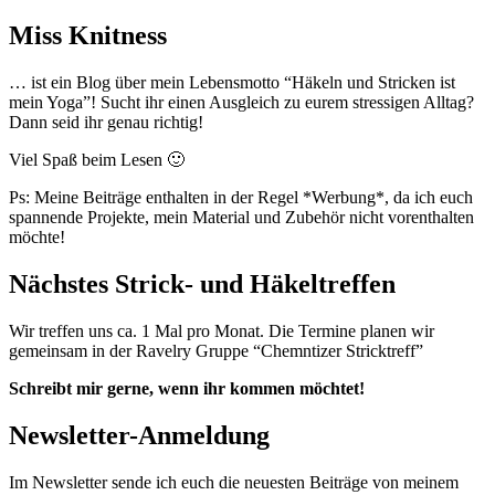
Miss Knitness
… ist ein Blog über mein Lebensmotto “Häkeln und Stricken ist
mein Yoga”! Sucht ihr einen Ausgleich zu eurem stressigen Alltag?
Dann seid ihr genau richtig!
Viel Spaß beim Lesen 🙂
Ps: Meine Beiträge enthalten in der Regel *Werbung*, da ich euch
spannende Projekte, mein Material und Zubehör nicht vorenthalten
möchte!
Nächstes Strick- und Häkeltreffen
Wir treffen uns ca. 1 Mal pro Monat. Die Termine planen wir
gemeinsam in der Ravelry Gruppe “Chemntizer Stricktreff”
Schreibt mir gerne, wenn ihr kommen möchtet!
Newsletter-Anmeldung
Im Newsletter sende ich euch die neuesten Beiträge von meinem