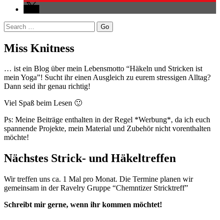
Search
Miss Knitness
… ist ein Blog über mein Lebensmotto “Häkeln und Stricken ist
mein Yoga”! Sucht ihr einen Ausgleich zu eurem stressigen Alltag?
Dann seid ihr genau richtig!
Viel Spaß beim Lesen 🙂
Ps: Meine Beiträge enthalten in der Regel *Werbung*, da ich euch
spannende Projekte, mein Material und Zubehör nicht vorenthalten
möchte!
Nächstes Strick- und Häkeltreffen
Wir treffen uns ca. 1 Mal pro Monat. Die Termine planen wir
gemeinsam in der Ravelry Gruppe “Chemntizer Stricktreff”
Schreibt mir gerne, wenn ihr kommen möchtet!