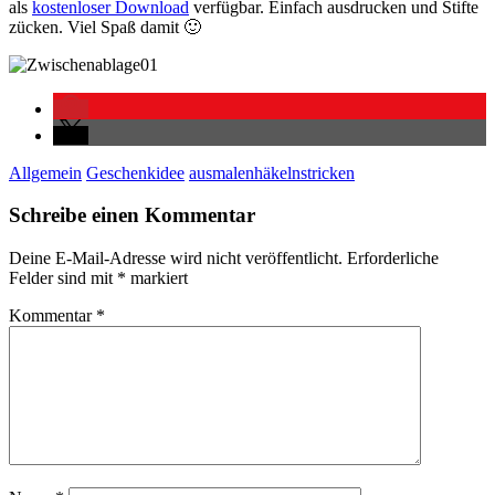
als
kostenloser Download
verfügbar. Einfach ausdrucken und Stifte
zücken. Viel Spaß damit 🙂
Allgemein
Geschenkidee
ausmalen
häkeln
stricken
Schreibe einen Kommentar
Deine E-Mail-Adresse wird nicht veröffentlicht.
Erforderliche
Felder sind mit
*
markiert
Kommentar
*