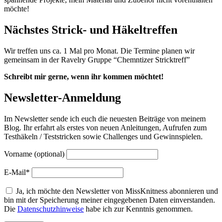
möchte!
Nächstes Strick- und Häkeltreffen
Wir treffen uns ca. 1 Mal pro Monat. Die Termine planen wir
gemeinsam in der Ravelry Gruppe “Chemntizer Stricktreff”
Schreibt mir gerne, wenn ihr kommen möchtet!
Newsletter-Anmeldung
Im Newsletter sende ich euch die neuesten Beiträge von meinem
Blog. Ihr erfahrt als erstes von neuen Anleitungen, Aufrufen zum
Testhäkeln / Teststricken sowie Challenges und Gewinnspielen.
Vorname (optional)
E-Mail*
Ja, ich möchte den Newsletter von MissKnitness abonnieren und
bin mit der Speicherung meiner eingegebenen Daten einverstanden.
Die
Datenschutzhinweise
habe ich zur Kenntnis genommen.