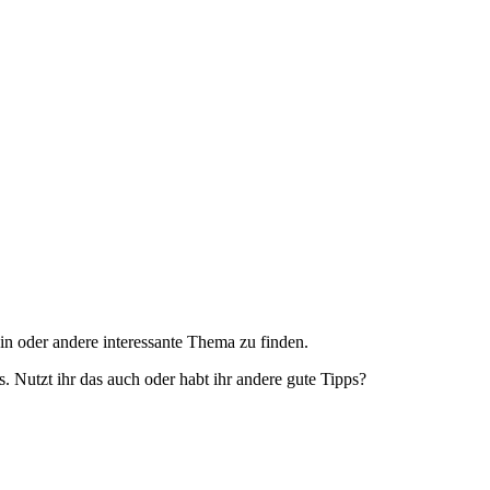
in oder andere interessante Thema zu finden.
 Nutzt ihr das auch oder habt ihr andere gute Tipps?