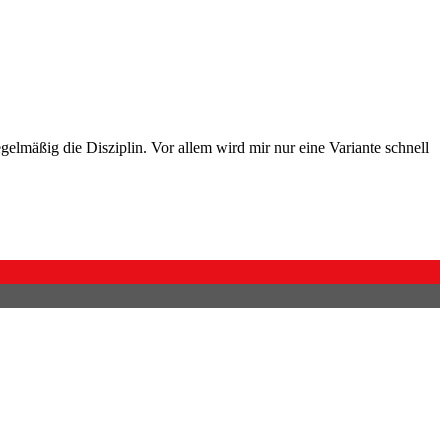
egelmäßig die Disziplin. Vor allem wird mir nur eine Variante schnell