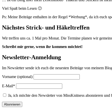
Viel Spaß beim Lesen 🙂
Ps: Meine Beiträge enthalten in der Regel *Werbung*, da ich euch s
Nächstes Strick- und Häkeltreffen
Wir treffen uns ca. 1 Mal pro Monat. Die Termine planen wir gemein
Schreibt mir gerne, wenn ihr kommen möchtet!
Newsletter-Anmeldung
Im Newsletter sende ich euch die neuesten Beiträge von meinem Blog.
Vorname (optional)
E-Mail*
Ja, ich möchte den Newsletter von MissKnitness abonnieren und 