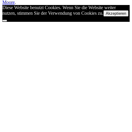
Moore
.
Diese Website benutzt Cookies. Wenn Sie die Website weiter
nutzen, stimmen Sie der Verwendung von Cookies zu.
Akzeptieren