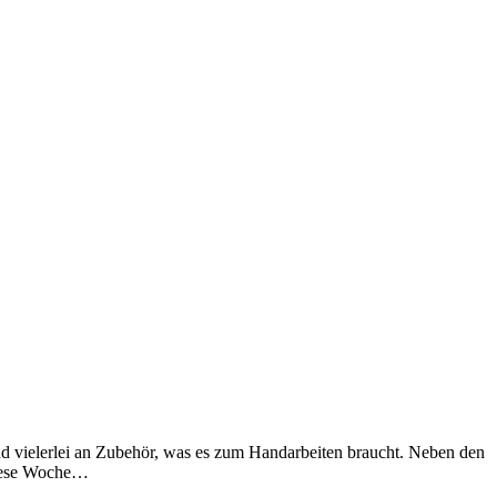
d vielerlei an Zubehör, was es zum Handarbeiten braucht. Neben den
diese Woche…