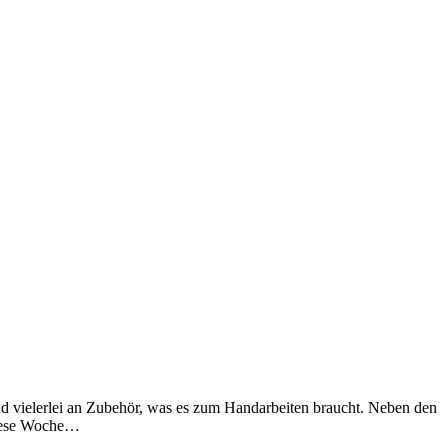
d vielerlei an Zubehör, was es zum Handarbeiten braucht. Neben den
diese Woche…