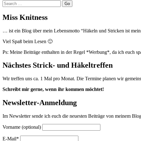
Search
Miss Knitness
… ist ein Blog über mein Lebensmotto “Häkeln und Stricken ist mein Y
Viel Spaß beim Lesen 🙂
Ps: Meine Beiträge enthalten in der Regel *Werbung*, da ich euch s
Nächstes Strick- und Häkeltreffen
Wir treffen uns ca. 1 Mal pro Monat. Die Termine planen wir gemein
Schreibt mir gerne, wenn ihr kommen möchtet!
Newsletter-Anmeldung
Im Newsletter sende ich euch die neuesten Beiträge von meinem Blog.
Vorname (optional)
E-Mail*