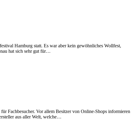
stival Hamburg statt. Es war aber kein gewöhnliches Wollfest,
nau hat sich sehr gut für…
e für Fachbesucher. Vor allem Besitzer von Online-Shops informieren
rsteller aus aller Welt, welche…