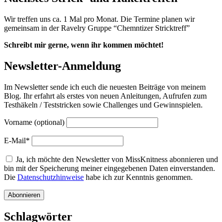
Wir treffen uns ca. 1 Mal pro Monat. Die Termine planen wir
gemeinsam in der Ravelry Gruppe “Chemntizer Stricktreff”
Schreibt mir gerne, wenn ihr kommen möchtet!
Newsletter-Anmeldung
Im Newsletter sende ich euch die neuesten Beiträge von meinem
Blog. Ihr erfahrt als erstes von neuen Anleitungen, Aufrufen zum
Testhäkeln / Teststricken sowie Challenges und Gewinnspielen.
Vorname (optional)
E-Mail*
Ja, ich möchte den Newsletter von MissKnitness abonnieren und
bin mit der Speicherung meiner eingegebenen Daten einverstanden.
Die
Datenschutzhinweise
habe ich zur Kenntnis genommen.
Schlagwörter