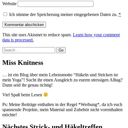
Website
Ich stimme der Speicherung meiner eingegebenen Daten zu.
*
This site uses Akismet to reduce spam.
Learn how your comment
data is processed.
Search
Miss Knitness
… ist ein Blog über mein Lebensmotto “Häkeln und Stricken ist
mein Yoga”! Sucht ihr einen Ausgleich zu eurem stressigen Alltag?
Dann seid ihr genau richtig!
Viel Spaß beim Lesen
Ps: Meine Beiträge enthalten in der Regel *Werbung*, da ich euch
spannende Projekte, mein Material und Zubehör nicht vorenthalten
möchte!
Nächstes Strick- und Häkeltreffen