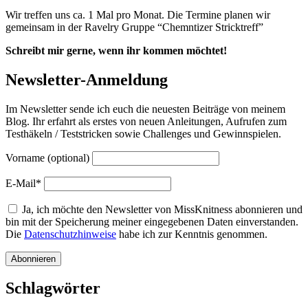
Wir treffen uns ca. 1 Mal pro Monat. Die Termine planen wir
gemeinsam in der Ravelry Gruppe “Chemntizer Stricktreff”
Schreibt mir gerne, wenn ihr kommen möchtet!
Newsletter-Anmeldung
Im Newsletter sende ich euch die neuesten Beiträge von meinem
Blog. Ihr erfahrt als erstes von neuen Anleitungen, Aufrufen zum
Testhäkeln / Teststricken sowie Challenges und Gewinnspielen.
Vorname (optional)
E-Mail*
Ja, ich möchte den Newsletter von MissKnitness abonnieren und
bin mit der Speicherung meiner eingegebenen Daten einverstanden.
Die
Datenschutzhinweise
habe ich zur Kenntnis genommen.
Schlagwörter