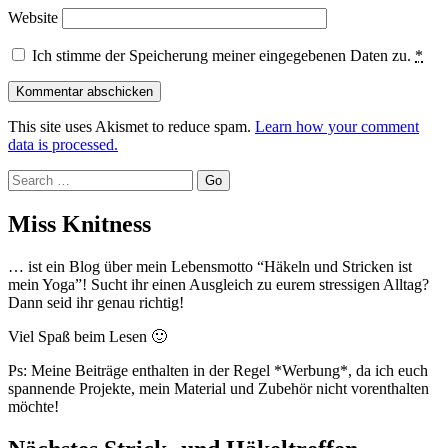
Website
Ich stimme der Speicherung meiner eingegebenen Daten zu.
*
This site uses Akismet to reduce spam.
Learn how your comment
data is processed.
Search
Miss Knitness
… ist ein Blog über mein Lebensmotto “Häkeln und Stricken ist
mein Yoga”! Sucht ihr einen Ausgleich zu eurem stressigen Alltag?
Dann seid ihr genau richtig!
Viel Spaß beim Lesen 🙂
Ps: Meine Beiträge enthalten in der Regel *Werbung*, da ich euch
spannende Projekte, mein Material und Zubehör nicht vorenthalten
möchte!