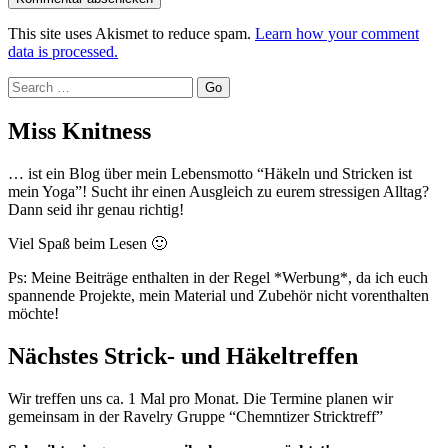
This site uses Akismet to reduce spam.
Learn how your comment
data is processed.
Search
Miss Knitness
… ist ein Blog über mein Lebensmotto “Häkeln und Stricken ist
mein Yoga”! Sucht ihr einen Ausgleich zu eurem stressigen Alltag?
Dann seid ihr genau richtig!
Viel Spaß beim Lesen 🙂
Ps: Meine Beiträge enthalten in der Regel *Werbung*, da ich euch
spannende Projekte, mein Material und Zubehör nicht vorenthalten
möchte!
Nächstes Strick- und Häkeltreffen
Wir treffen uns ca. 1 Mal pro Monat. Die Termine planen wir
gemeinsam in der Ravelry Gruppe “Chemntizer Stricktreff”