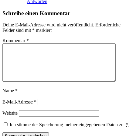
Antworten
Schreibe einen Kommentar
Deine E-Mail-Adresse wird nicht veröffentlicht.
Erforderliche
Felder sind mit
*
markiert
Kommentar
*
Name
*
E-Mail-Adresse
*
Website
Ich stimme der Speicherung meiner eingegebenen Daten zu.
*