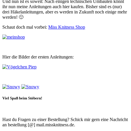
Und nun ist es soweit: Nach einigen technischen Umbauten könnt
ihr nun meine Anleitungen auch hier kaufen. Bisher sind es (nur)
drei Häkelanleitungen, aber es werden in Zukunft noch einige mehr
werden! 🙂
Schaut doch mal vorbei:
Miss Knitness Shop
Hier die Bilder der ersten Anleitungen:
Viel Spaß beim Stöbern!
Hast du Fragen zu einer Bestellung? Schick mir gern eine Nachricht
an bestellung [@] mail.missknitness.de.