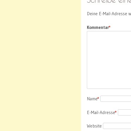
Deine E-Mail-Adresse wi
Kommentar
*
Name
*
E-Mail-Adresse
*
Website