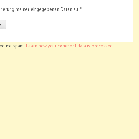
cherung meiner eingegebenen Daten zu.
*
 reduce spam.
Learn how your comment data is processed.