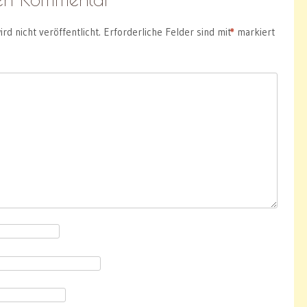
rd nicht veröffentlicht.
Erforderliche Felder sind mit
*
markiert