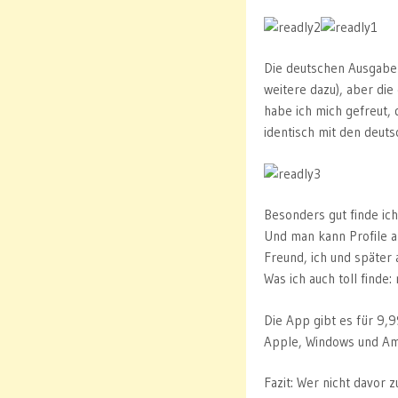
Die deutschen Ausgabe
weitere dazu), aber die
habe ich mich gefreut, 
identisch mit den deut
Besonders gut finde ich
Und man kann Profile a
Freund, ich und später
Was ich auch toll finde
Die App gibt es für 9,
Apple, Windows und Am
Fazit: Wer nicht davor 