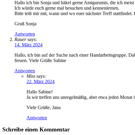
Hallo ich bin Sonja und häkel gerne Amigurumis, die ich meist
Ich würde euch gerne mal besuchen und kennenlernen.
Bitte teilt mir mit, wann und wo euer nächster Treff stattfindet
Gruß Sonja
Antworten
Rauer
says:
14. März 2024
Hallo, ich bin auf der Suche nach einer Handarbeitsgruppe. Da
freuen. Viele Grüße Sabine
Antworten
Miss
says:
22. März 2024
Hallo Sabine!
Ja wir treffen uns unregelmäßig, aber etwa jeden Monat 
Viele Grüße, Jana
Antworten
Schreibe einen Kommentar