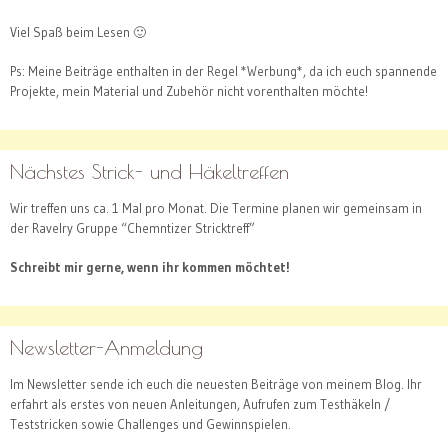
Viel Spaß beim Lesen 🙂
Ps: Meine Beiträge enthalten in der Regel *Werbung*, da ich euch spannende
Projekte, mein Material und Zubehör nicht vorenthalten möchte!
Nächstes Strick- und Häkeltreffen
Wir treffen uns ca. 1 Mal pro Monat. Die Termine planen wir gemeinsam in
der Ravelry Gruppe “Chemntizer Stricktreff”
Schreibt mir gerne, wenn ihr kommen möchtet!
Newsletter-Anmeldung
Im Newsletter sende ich euch die neuesten Beiträge von meinem Blog. Ihr
erfahrt als erstes von neuen Anleitungen, Aufrufen zum Testhäkeln /
Teststricken sowie Challenges und Gewinnspielen.