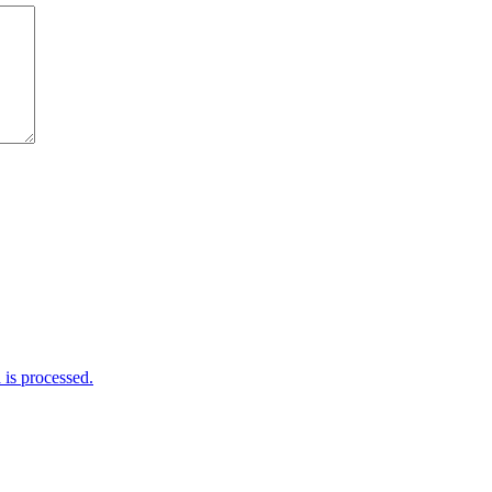
is processed.