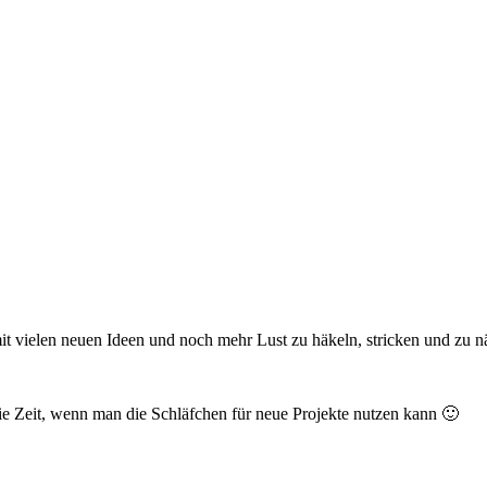
t vielen neuen Ideen und noch mehr Lust zu häkeln, stricken und zu 
 Zeit, wenn man die Schläfchen für neue Projekte nutzen kann 🙂