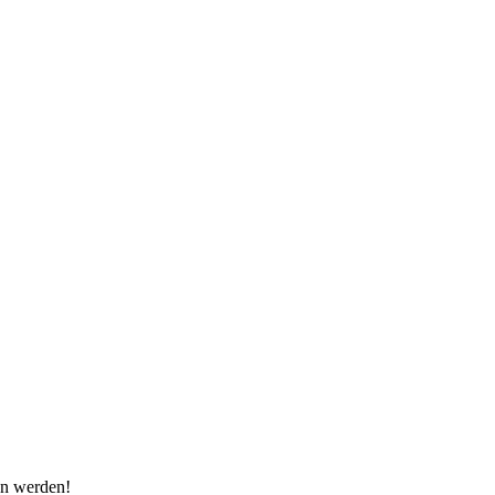
en werden!