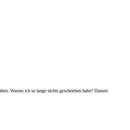
nähen. Warum ich so lange nichts geschrieben habe? Darum: