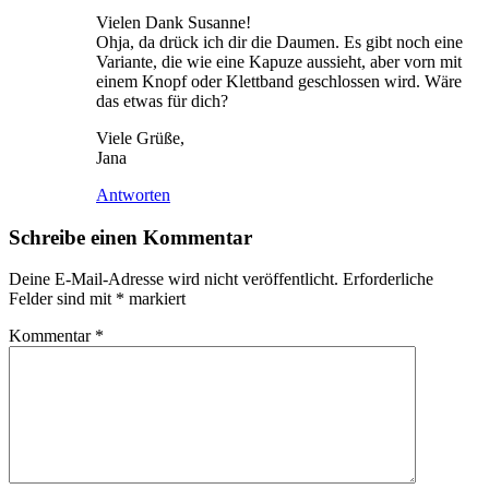
Vielen Dank Susanne!
Ohja, da drück ich dir die Daumen. Es gibt noch eine
Variante, die wie eine Kapuze aussieht, aber vorn mit
einem Knopf oder Klettband geschlossen wird. Wäre
das etwas für dich?
Viele Grüße,
Jana
Antworten
Schreibe einen Kommentar
Deine E-Mail-Adresse wird nicht veröffentlicht.
Erforderliche
Felder sind mit
*
markiert
Kommentar
*