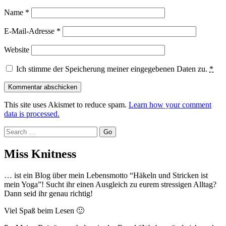
Name
*
E-Mail-Adresse
*
Website
Ich stimme der Speicherung meiner eingegebenen Daten zu.
*
This site uses Akismet to reduce spam.
Learn how your comment
data is processed.
Search
Miss Knitness
… ist ein Blog über mein Lebensmotto “Häkeln und Stricken ist
mein Yoga”! Sucht ihr einen Ausgleich zu eurem stressigen Alltag?
Dann seid ihr genau richtig!
Viel Spaß beim Lesen 🙂