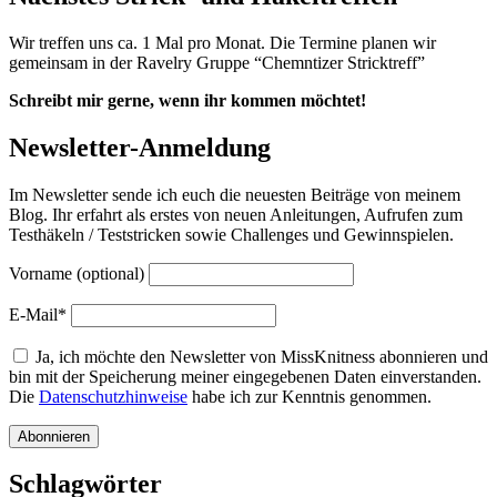
Wir treffen uns ca. 1 Mal pro Monat. Die Termine planen wir
gemeinsam in der Ravelry Gruppe “Chemntizer Stricktreff”
Schreibt mir gerne, wenn ihr kommen möchtet!
Newsletter-Anmeldung
Im Newsletter sende ich euch die neuesten Beiträge von meinem
Blog. Ihr erfahrt als erstes von neuen Anleitungen, Aufrufen zum
Testhäkeln / Teststricken sowie Challenges und Gewinnspielen.
Vorname (optional)
E-Mail*
Ja, ich möchte den Newsletter von MissKnitness abonnieren und
bin mit der Speicherung meiner eingegebenen Daten einverstanden.
Die
Datenschutzhinweise
habe ich zur Kenntnis genommen.
Schlagwörter