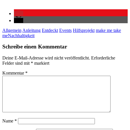
Allgemein
Anleitung
Entdeckt
Events
Hilfsprojekt
make me take
me
Nachhaltigkeit
Schreibe einen Kommentar
Deine E-Mail-Adresse wird nicht veröffentlicht.
Erforderliche
Felder sind mit
*
markiert
Kommentar
*
Name
*