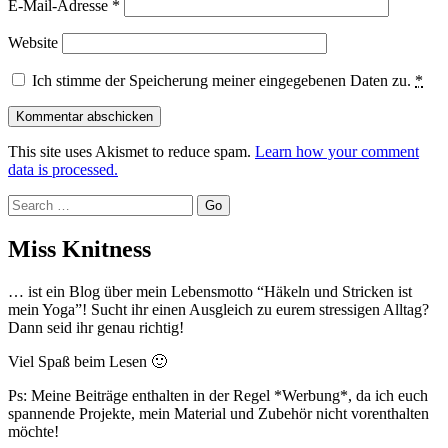
E-Mail-Adresse
*
Website
Ich stimme der Speicherung meiner eingegebenen Daten zu.
*
This site uses Akismet to reduce spam.
Learn how your comment
data is processed.
Search
Miss Knitness
… ist ein Blog über mein Lebensmotto “Häkeln und Stricken ist
mein Yoga”! Sucht ihr einen Ausgleich zu eurem stressigen Alltag?
Dann seid ihr genau richtig!
Viel Spaß beim Lesen 🙂
Ps: Meine Beiträge enthalten in der Regel *Werbung*, da ich euch
spannende Projekte, mein Material und Zubehör nicht vorenthalten
möchte!