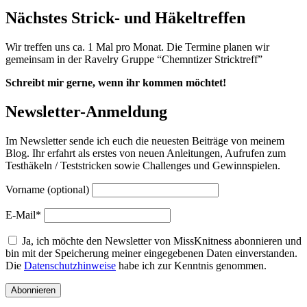
Nächstes Strick- und Häkeltreffen
Wir treffen uns ca. 1 Mal pro Monat. Die Termine planen wir
gemeinsam in der Ravelry Gruppe “Chemntizer Stricktreff”
Schreibt mir gerne, wenn ihr kommen möchtet!
Newsletter-Anmeldung
Im Newsletter sende ich euch die neuesten Beiträge von meinem
Blog. Ihr erfahrt als erstes von neuen Anleitungen, Aufrufen zum
Testhäkeln / Teststricken sowie Challenges und Gewinnspielen.
Vorname (optional)
E-Mail*
Ja, ich möchte den Newsletter von MissKnitness abonnieren und
bin mit der Speicherung meiner eingegebenen Daten einverstanden.
Die
Datenschutzhinweise
habe ich zur Kenntnis genommen.