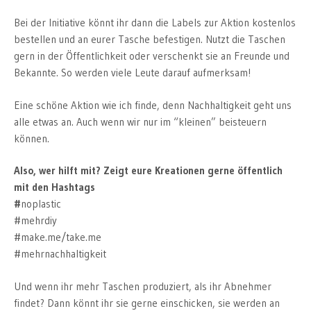
Bei der Initiative könnt ihr dann die Labels zur Aktion kostenlos
bestellen und an eurer Tasche befestigen. Nutzt die Taschen
gern in der Öffentlichkeit oder verschenkt sie an Freunde und
Bekannte. So werden viele Leute darauf aufmerksam!
Eine schöne Aktion wie ich finde, denn Nachhaltigkeit geht uns
alle etwas an. Auch wenn wir nur im “kleinen” beisteuern
können.
Also, wer hilft mit? Zeigt eure Kreationen gerne öffentlich
mit den Hashtags
#
noplastic
#mehrdiy
#make.me/take.me
#mehrnachhaltigkeit
Und wenn ihr mehr Taschen produziert, als ihr Abnehmer
findet? Dann könnt ihr sie gerne einschicken, sie werden an